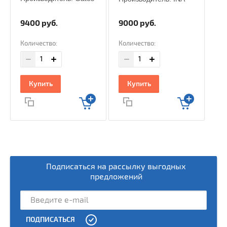
9400
руб.
9000
руб.
Количество:
Количество:
Купить
Купить
Подписаться на рассылку выгодных
предложений
ПОДПИСАТЬСЯ