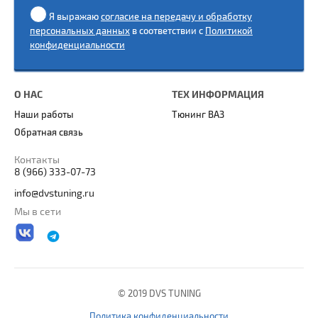
Я выражаю
согласие на передачу и обработку
персональных данных
в соответствии с
Политикой
конфиденциальности
О НАС
ТЕХ ИНФОРМАЦИЯ
Наши работы
Тюнинг ВАЗ
Обратная связь
Контакты
8 (966) 333-07-73
info@dvstuning.ru
Мы в сети
© 2019 DVS TUNING
Политика конфиденциальности