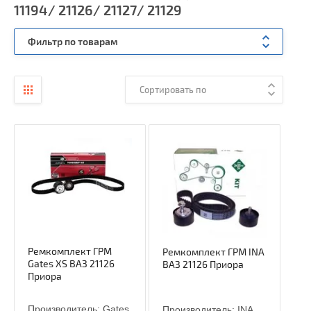
11194/ 21126/ 21127/ 21129
Фильтр по товарам
Сортировать по
Ремкомплект ГРМ
Ремкомплект ГРМ INA
Gates XS ВАЗ 21126
ВАЗ 21126 Приора
Приора
Производитель:
Gates
Производитель:
INA