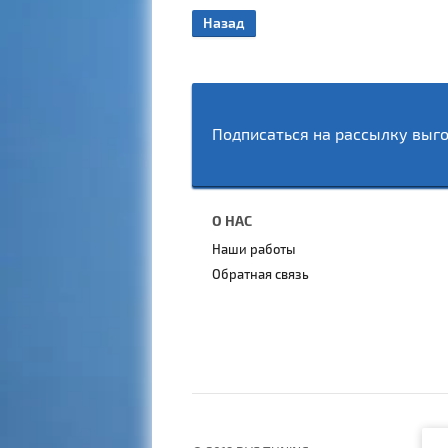
Назад
Подписаться на рассылку выг
О НАС
Наши работы
Обратная связь