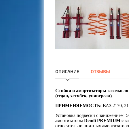
ОПИСАНИЕ
ОТЗЫВЫ
Стойки и амортизаторы газомасля
(седан, хетчбек, универсал)
ПРИМЕНЯЕМОСТЬ:
ВАЗ 2170, 21
Установка подвески с занижением -5
амортизаторы
Demfi PREMIUM с за
относительно штатных амортизатор