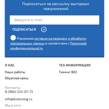
Подписаться на рассылку выгодных
предложений
ПОДПИСАТЬСЯ
Я выражаю
согласие на передачу и обработку
персональных данных
в соответствии с
Политикой
конфиденциальности
О НАС
ТЕХ ИНФОРМАЦИЯ
Наши работы
Тюнинг ВАЗ
Обратная связь
Контакты
8 (966) 333-07-73
info@dvstuning.ru
Мы в сети