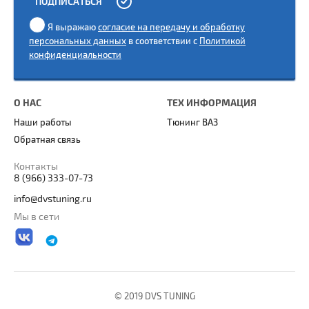
ПОДПИСАТЬСЯ
Я выражаю
согласие на передачу и обработку
персональных данных
в соответствии с
Политикой
конфиденциальности
О НАС
ТЕХ ИНФОРМАЦИЯ
Наши работы
Тюнинг ВАЗ
Обратная связь
Контакты
8 (966) 333-07-73
info@dvstuning.ru
Мы в сети
© 2019 DVS TUNING