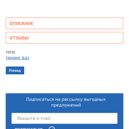
ОПИСАНИЕ
ОТЗЫВЫ
теги:
тюнинг ваз
Назад
Подписаться на рассылку выгодных
предложений