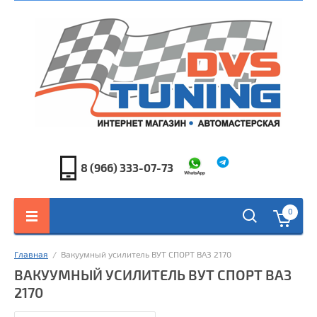
8 (966) 333-07-73
0
Главная
  /  Вакуумный усилитель ВУТ СПОРТ ВАЗ 2170
ВАКУУМНЫЙ УСИЛИТЕЛЬ ВУТ СПОРТ ВАЗ
2170