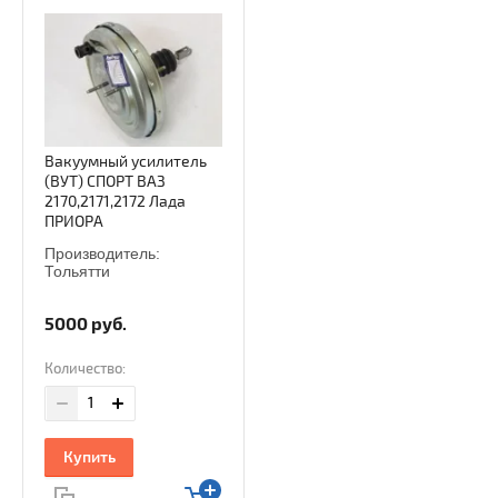
Вакуумный усилитель
(ВУТ) СПОРТ ВАЗ
2170,2171,2172 Лада
ПРИОРА
Производитель:
Тольятти
5000
руб.
Количество:
Купить