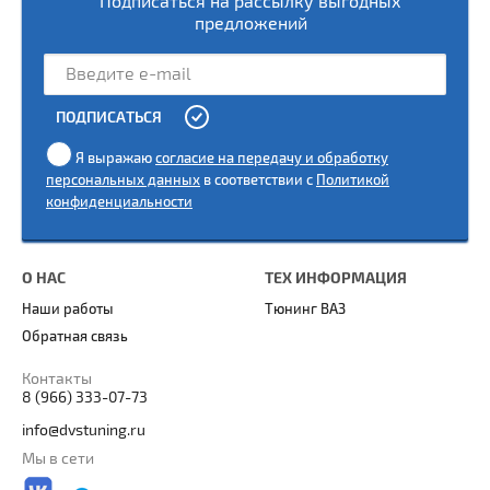
Подписаться на рассылку выгодных
предложений
ПОДПИСАТЬСЯ
Я выражаю
согласие на передачу и обработку
персональных данных
в соответствии с
Политикой
конфиденциальности
О НАС
ТЕХ ИНФОРМАЦИЯ
Наши работы
Тюнинг ВАЗ
Обратная связь
Контакты
8 (966) 333-07-73
info@dvstuning.ru
Мы в сети